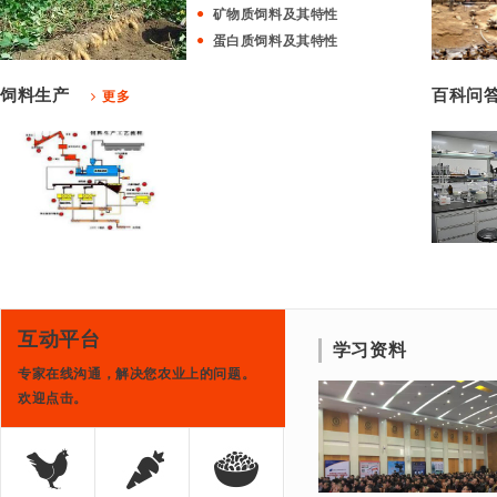
矿物质饲料及其特性
蛋白质饲料及其特性
饲料生产
百科问
更多
互动平台
学习资料
专家在线沟通，解决您农业上的问题。
欢迎点击。