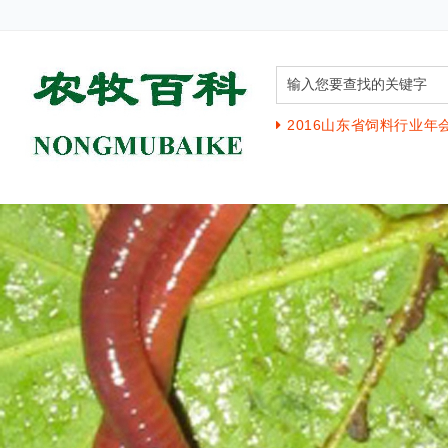
2016山东省饲料行业年